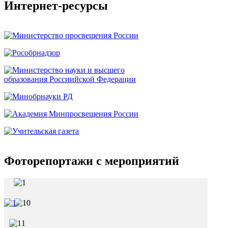
Интернет-ресурсы
Фоторепортажи с мероприятий