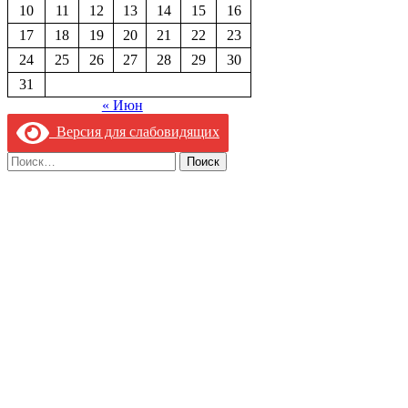
10
11
12
13
14
15
16
17
18
19
20
21
22
23
24
25
26
27
28
29
30
31
« Июн
Версия для слабовидящих
Найти: