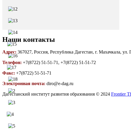
Наши контакты
Адрес:
367027, Россия, Республика Дагестан, г. Махачкала, ул.
Телефон:
+7(8722) 51-51-71, +7(8722) 51-51-72
Факс:
+7(8722) 51-51-71
Электронная почта:
diro@e-dag.ru
Дагестанский институт развития образования © 2024
Frontier 