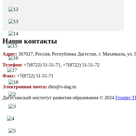
Наши контакты
Адрес:
367027, Россия, Республика Дагестан, г. Махачкала, ул.
Телефон:
+7(8722) 51-51-71, +7(8722) 51-51-72
Факс:
+7(8722) 51-51-71
Электронная почта:
diro@e-dag.ru
Дагестанский институт развития образования © 2024
Frontier 