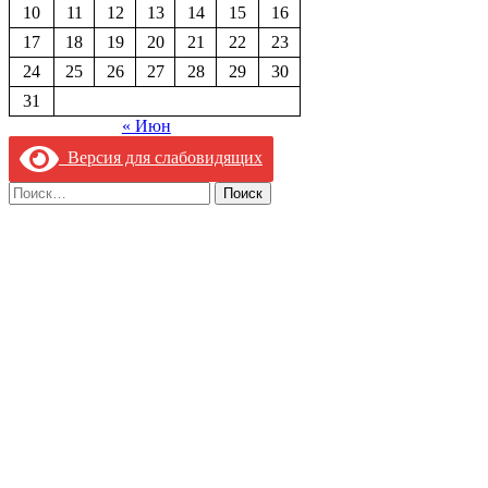
10
11
12
13
14
15
16
17
18
19
20
21
22
23
24
25
26
27
28
29
30
31
« Июн
Версия для слабовидящих
Найти: