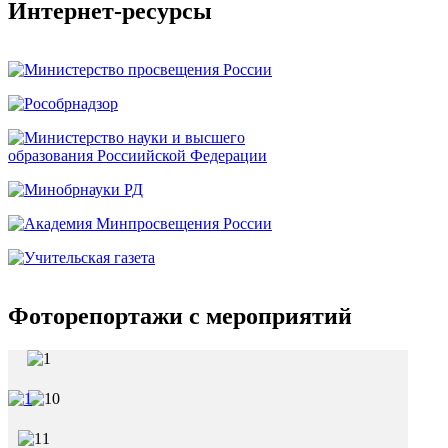
Интернет-ресурсы
Фоторепортажи с мероприятий