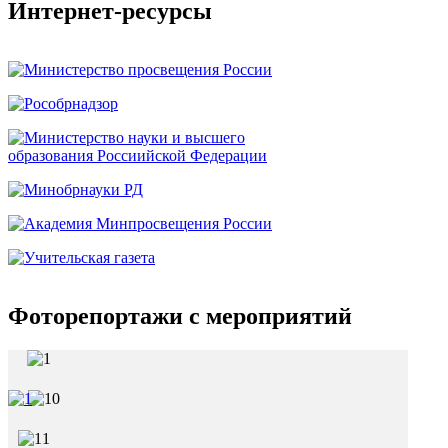
Интернет-ресурсы
Фоторепортажи с мероприятий