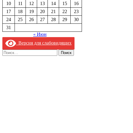
10
11
12
13
14
15
16
17
18
19
20
21
22
23
24
25
26
27
28
29
30
31
« Июн
Версия для слабовидящих
Найти: