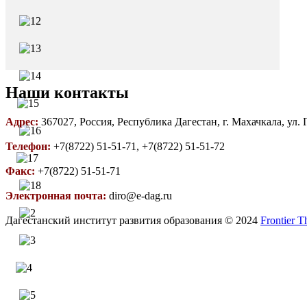
Наши контакты
Адрес:
367027, Россия, Республика Дагестан, г. Махачкала, ул.
Телефон:
+7(8722) 51-51-71, +7(8722) 51-51-72
Факс:
+7(8722) 51-51-71
Электронная почта:
diro@e-dag.ru
Дагестанский институт развития образования © 2024
Frontier 