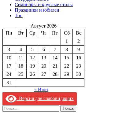
Семинары и круглые столы
Праздники и юбилеи
Топ
Август 2026
Пн
Вт
Ср
Чт
Пт
Сб
Вс
1
2
3
4
5
6
7
8
9
10
11
12
13
14
15
16
17
18
19
20
21
22
23
24
25
26
27
28
29
30
31
« Июн
Версия для слабовидящих
Найти: