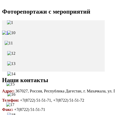
Фоторепортажи с мероприятий
Наши контакты
Адрес:
367027, Россия, Республика Дагестан, г. Махачкала, ул.
Телефон:
+7(8722) 51-51-71, +7(8722) 51-51-72
Факс:
+7(8722) 51-51-71