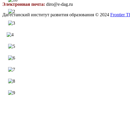
Электронная почта:
diro@e-dag.ru
Дагестанский институт развития образования © 2024
Frontier 