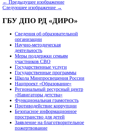
← Предыдущее изображение
Следующее изображение →
ГБУ ДПО РД «ДИРО»
Сведения об образовательной
организации
Научно-методическая
деятельность
Меры поддержки семьям
участников СВО
Государственные услуги
Государственные программы
Школа Минпросвещения России
Нацпроект «Образование»
Региональный ресурсный центр
«Навигаторы детства»
Функциональная грамотность
Противодействие коррупции
Безопасное информационное
пространство для детей
Заявление на благотворительное
пожертвование