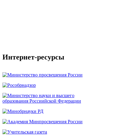
Интернет-ресурсы