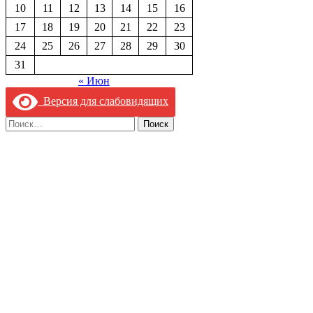
10
11
12
13
14
15
16
17
18
19
20
21
22
23
24
25
26
27
28
29
30
31
« Июн
Версия для слабовидящих
Найти: