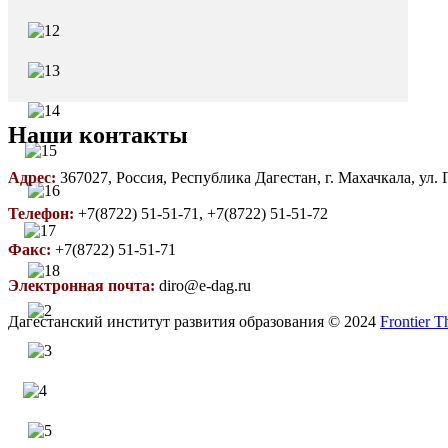
Наши контакты
Адрес:
367027, Россия, Республика Дагестан, г. Махачкала, ул.
Телефон:
+7(8722) 51-51-71, +7(8722) 51-51-72
Факс:
+7(8722) 51-51-71
Электронная почта:
diro@e-dag.ru
Дагестанский институт развития образования © 2024
Frontier 