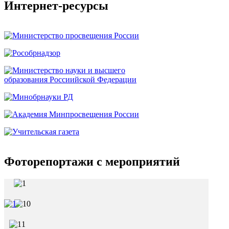
Интернет-ресурсы
Фоторепортажи с мероприятий