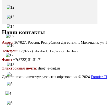
Наши контакты
Адрес:
367027, Россия, Республика Дагестан, г. Махачкала, ул.
Телефон:
+7(8722) 51-51-71, +7(8722) 51-51-72
Факс:
+7(8722) 51-51-71
Электронная почта:
diro@e-dag.ru
Дагестанский институт развития образования © 2024
Frontier 