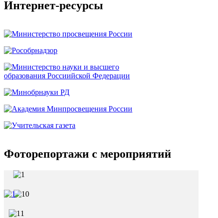
Интернет-ресурсы
Фоторепортажи с мероприятий