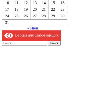
10
11
12
13
14
15
16
17
18
19
20
21
22
23
24
25
26
27
28
29
30
31
« Июн
Версия для слабовидящих
Найти: