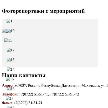
Фоторепортажи с мероприятий
Наши контакты
Адрес:
367027, Россия, Республика Дагестан, г. Махачкала, ул.
Телефон:
+7(8722) 51-51-71, +7(8722) 51-51-72
Факс:
+7(8722) 51-51-71