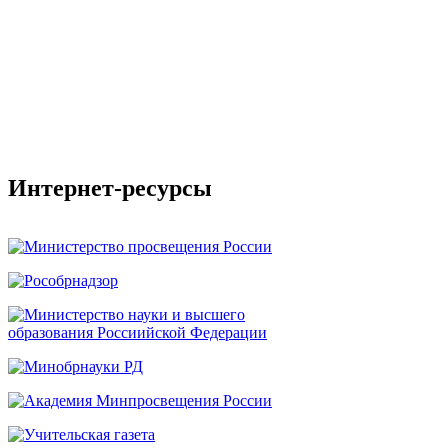
Интернет-ресурсы