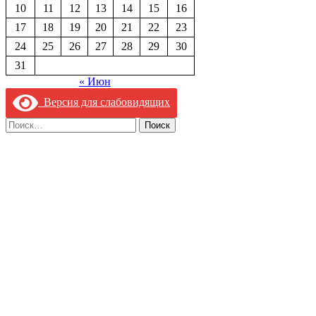
10
11
12
13
14
15
16
17
18
19
20
21
22
23
24
25
26
27
28
29
30
31
« Июн
Версия для слабовидящих
Найти: