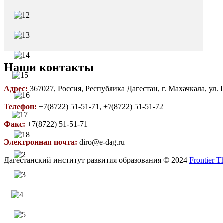
Наши контакты
Адрес:
367027, Россия, Республика Дагестан, г. Махачкала, ул.
Телефон:
+7(8722) 51-51-71, +7(8722) 51-51-72
Факс:
+7(8722) 51-51-71
Электронная почта:
diro@e-dag.ru
Дагестанский институт развития образования © 2024
Frontier 