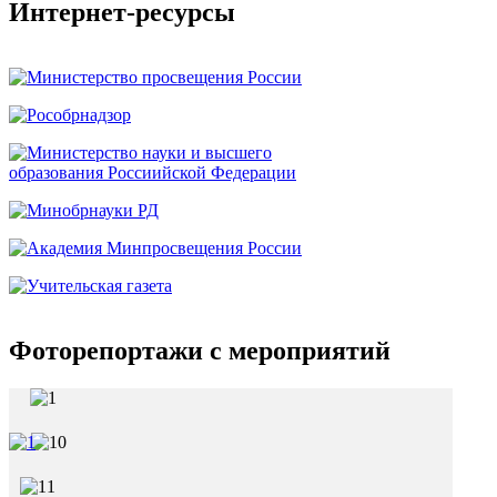
Интернет-ресурсы
Фоторепортажи с мероприятий