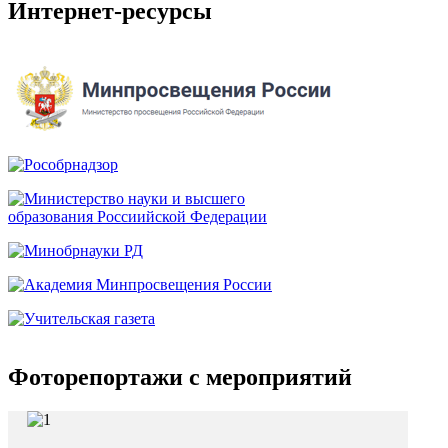
Интернет-ресурсы
Фоторепортажи с мероприятий