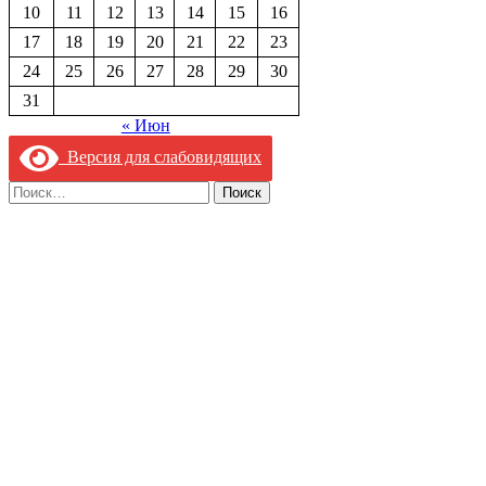
10
11
12
13
14
15
16
17
18
19
20
21
22
23
24
25
26
27
28
29
30
31
« Июн
Версия для слабовидящих
Найти: