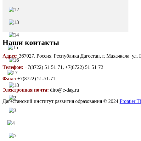
Наши контакты
Адрес:
367027, Россия, Республика Дагестан, г. Махачкала, ул.
Телефон:
+7(8722) 51-51-71, +7(8722) 51-51-72
Факс:
+7(8722) 51-51-71
Электронная почта:
diro@e-dag.ru
Дагестанский институт развития образования © 2024
Frontier 