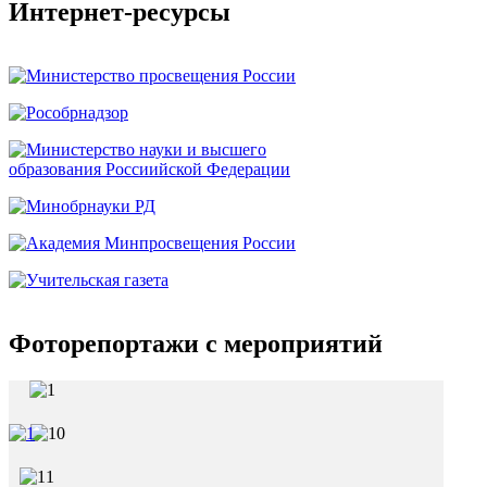
Интернет-ресурсы
Фоторепортажи с мероприятий