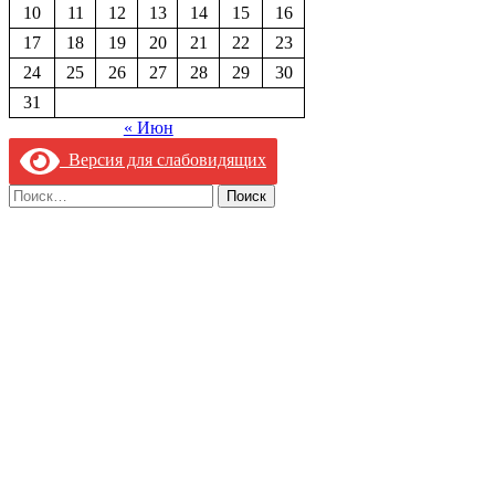
10
11
12
13
14
15
16
17
18
19
20
21
22
23
24
25
26
27
28
29
30
31
« Июн
Версия для слабовидящих
Найти: