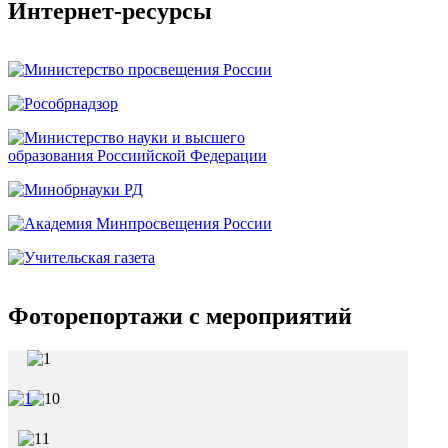
Интернет-ресурсы
Фоторепортажи с мероприятий