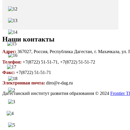
Наши контакты
Адрес:
367027, Россия, Республика Дагестан, г. Махачкала, ул.
Телефон:
+7(8722) 51-51-71, +7(8722) 51-51-72
Факс:
+7(8722) 51-51-71
Электронная почта:
diro@e-dag.ru
Дагестанский институт развития образования © 2024
Frontier 