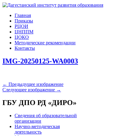
Главная
Приказы
РЦОИ
ЦНППМ
ЦОКО
Методические рекомендации
Контакты
IMG-20250125-WA0003
← Предыдущее изображение
Следующее изображение →
ГБУ ДПО РД «ДИРО»
Сведения об образовательной
организации
Научно-методическая
деятельность