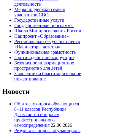
деятельность
Меры поддержки семьям
участников СВО
Государственные услуги
Государственные программы
Школа Минпросвещения России
Нацпроект «Образование»
Региональный ресурсный центр
«Навигаторы детства»
Функциональная грамотность
Противодействие коррупции
Безопасное информационное
пространство для детей
Заявление на благотворительное
пожертвование
Новости
Об итогах опроса обучающихся
8–11 классов Республики
Дагестан по вопросам
профессионального
самоопределения
22.06.2026
Результаты опроса обучающихся