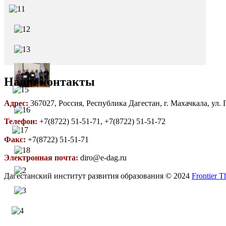
Наши контакты
Адрес:
367027, Россия, Республика Дагестан, г. Махачкала, ул.
Телефон:
+7(8722) 51-51-71, +7(8722) 51-51-72
Факс:
+7(8722) 51-51-71
Электронная почта:
diro@e-dag.ru
Дагестанский институт развития образования © 2024
Frontier 