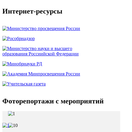
Интернет-ресурсы
Фоторепортажи с мероприятий