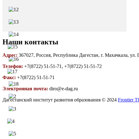
Наши контакты
Адрес:
367027, Россия, Республика Дагестан, г. Махачкала, ул.
Телефон:
+7(8722) 51-51-71, +7(8722) 51-51-72
Факс:
+7(8722) 51-51-71
Электронная почта:
diro@e-dag.ru
Дагестанский институт развития образования © 2024
Frontier 