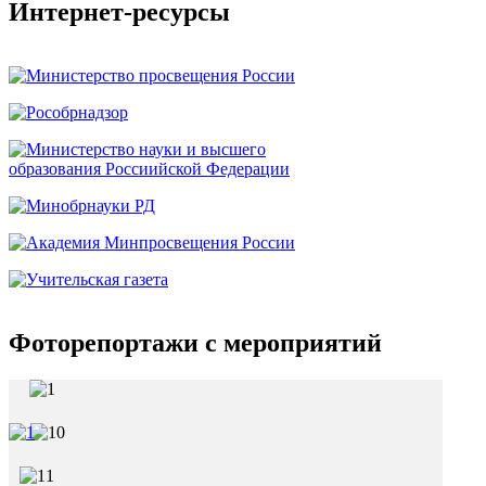
Интернет-ресурсы
Фоторепортажи с мероприятий