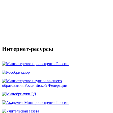
Интернет-ресурсы