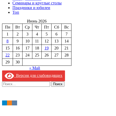
Семинары и круглые столы
Праздники и юбилеи
Топ
Июнь 2026
Пн
Вт
Ср
Чт
Пт
Сб
Вс
1
2
3
4
5
6
7
8
9
10
11
12
13
14
15
16
17
18
19
20
21
22
23
24
25
26
27
28
29
30
« Май
Версия для слабовидящих
Найти: