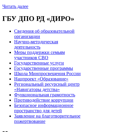
Читать далее
ГБУ ДПО РД «ДИРО»
Сведения об образовательной
организации
Научно-методическая
деятельность
Меры поддержки семьям
участников СВО
Государственные услуги
Государственные программы
Школа Минпросвещения России
Нацпроект «Образование»
Региональный ресурсный центр
«Навигаторы детства»
Функциональная грамотность
Противодействие коррупции
Безопасное информационное
пространство для детей
Заявление на благотворительное
пожертвование