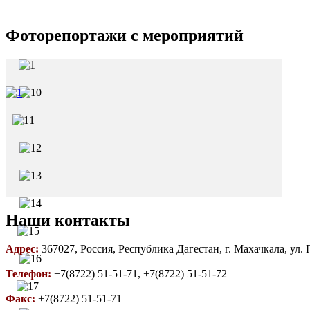
Фоторепортажи с мероприятий
Наши контакты
Адрес:
367027, Россия, Республика Дагестан, г. Махачкала, ул.
Телефон:
+7(8722) 51-51-71, +7(8722) 51-51-72
Факс:
+7(8722) 51-51-71